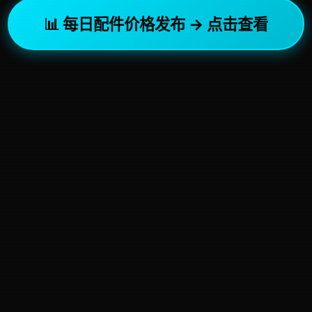
📊 每日配件价格发布 → 点击查看