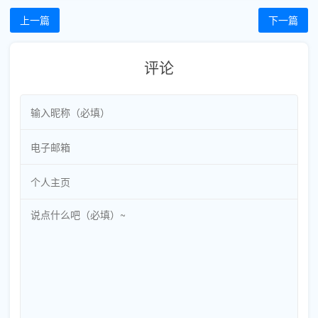
上一篇
下一篇
评论