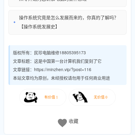
操作系统究竟是怎么发展而来的，你真的了解吗？
✦
【操作系统发展史】
版权所有：
民珍电脑维修18805395173
文章标题：
这是中国第一台计算机我们复刻了它
文章链接：https://minzhen.vip/?post=116
本站文章均为原创，未经授权请勿用于任何商业用途
收藏