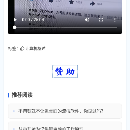
标签：
计算机概述
推荐阅读
不掏钱就不让进桌面的流氓软件，你见过吗？
✦
从零开始为您讲解电脑的工作原理
✦