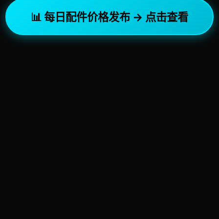
📊 每日配件价格发布 → 点击查看