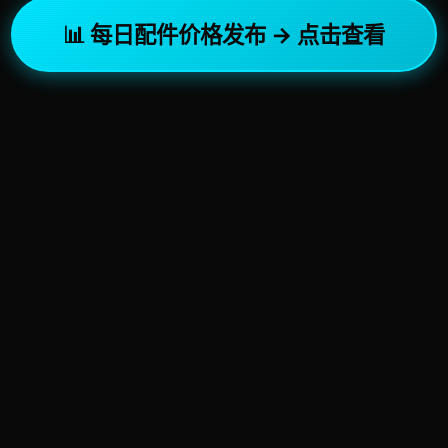
📊 每日配件价格发布 → 点击查看