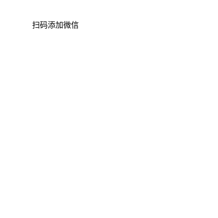
扫码添加微信