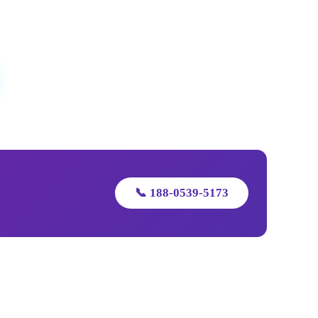
📞 188-0539-5173