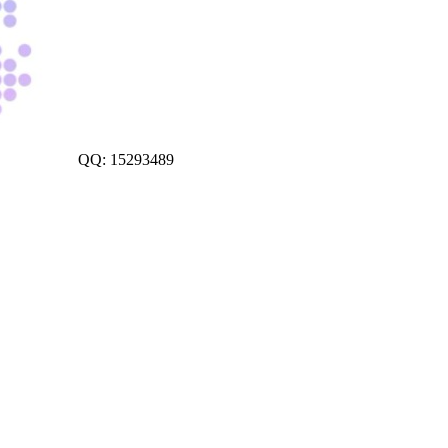
QQ: 15293489