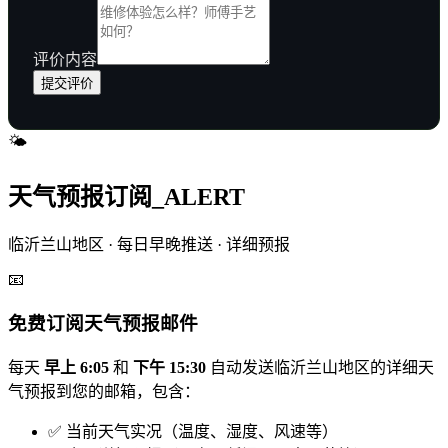
评价内容
提交评价
🌤️
天气预报订阅
_ALERT
临沂兰山地区 · 每日早晚推送 · 详细预报
📧
免费订阅天气预报邮件
每天
早上 6:05
和
下午 15:30
自动发送临沂兰山地区的详细天
气预报到您的邮箱，包含：
✅ 当前天气实况（温度、湿度、风速等）