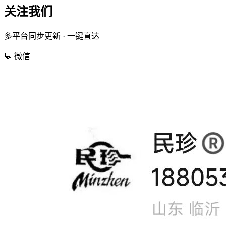
关注我们
多平台同步更新 · 一键直达
💬
微信