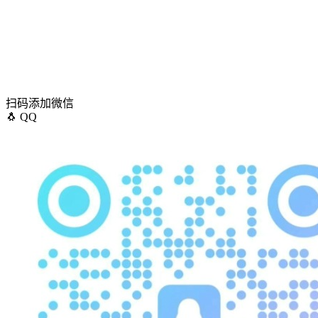
扫码添加微信
🐧
QQ