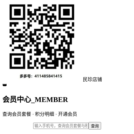
民珍店铺
👑
会员中心
_MEMBER
查询会员套餐 · 积分明细 · 开通会员
查询