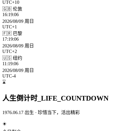
UTC+10
🇬🇧 伦敦
16:19:08
2026/08/09 周日
UTC+1
🇫🇷 巴黎
17:19:08
2026/08/09 周日
UTC+2
🇺🇸 纽约
11:19:08
2026/08/09 周日
UTC-4
⌛
人生倒计时
_LIFE_COUNTDOWN
1976.06.17 出生 · 珍惜当下，活出精彩
☀️